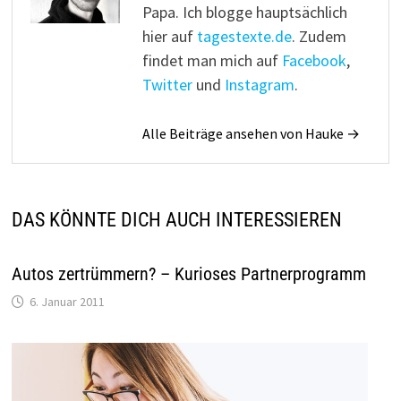
Papa. Ich blogge hauptsächlich
hier auf
tagestexte.de
. Zudem
findet man mich auf
Facebook
,
Twitter
und
Instagram
.
Alle Beiträge ansehen von Hauke →
DAS KÖNNTE DICH AUCH INTERESSIEREN
Autos zertrümmern? – Kurioses Partnerprogramm
6. Januar 2011