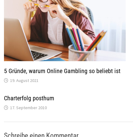
5 Gründe, warum Online Gambling so beliebt ist
19. August 2021
Charterfolg posthum
17. September 2010
Schreibe einen Kommentar