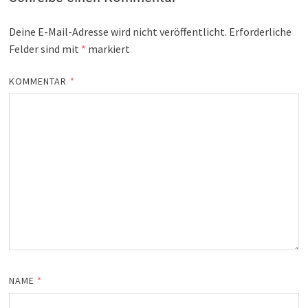
Deine E-Mail-Adresse wird nicht veröffentlicht.
Erforderliche
Felder sind mit
*
markiert
KOMMENTAR
*
NAME
*