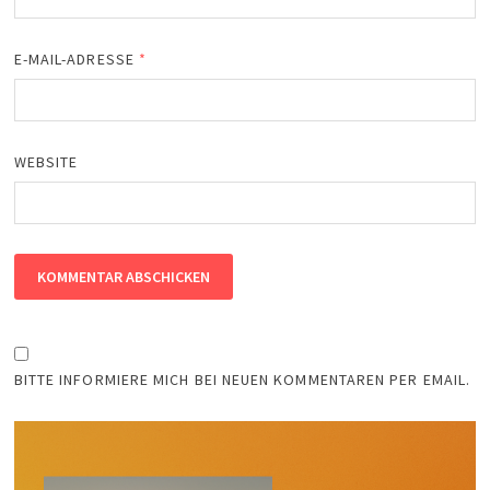
E-MAIL-ADRESSE
*
WEBSITE
BITTE INFORMIERE MICH BEI NEUEN KOMMENTAREN PER EMAIL.