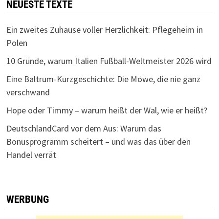
NEUESTE TEXTE
Ein zweites Zuhause voller Herzlichkeit: Pflegeheim in
Polen
10 Gründe, warum Italien Fußball-Weltmeister 2026 wird
Eine Baltrum-Kurzgeschichte: Die Möwe, die nie ganz
verschwand
Hope oder Timmy – warum heißt der Wal, wie er heißt?
DeutschlandCard vor dem Aus: Warum das
Bonusprogramm scheitert – und was das über den
Handel verrät
WERBUNG