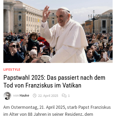
LIFESTYLE
Papstwahl 2025: Das passiert nach dem
Tod von Franziskus im Vatikan
von
Hauke
22. April 2025
1
Am Ostermontag, 21. April 2025, starb Papst Franziskus
im Alter von 88 Jahren in seiner Residenz, dem