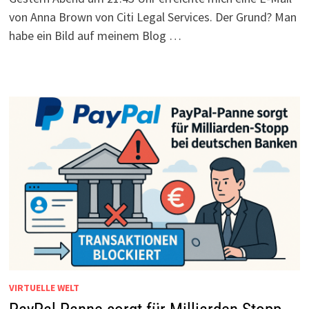
von Anna Brown von Citi Legal Services. Der Grund? Man
habe ein Bild auf meinem Blog …
VIRTUELLE WELT