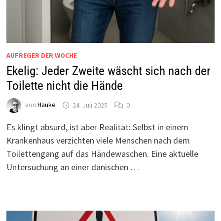
AUFREGER DER WOCHE
Ekelig: Jeder Zweite wäscht sich nach der
Toilette nicht die Hände
von
Hauke
24. Juli 2025
0
Es klingt absurd, ist aber Realität: Selbst in einem
Krankenhaus verzichten viele Menschen nach dem
Toilettengang auf das Händewaschen. Eine aktuelle
Untersuchung an einer dänischen …