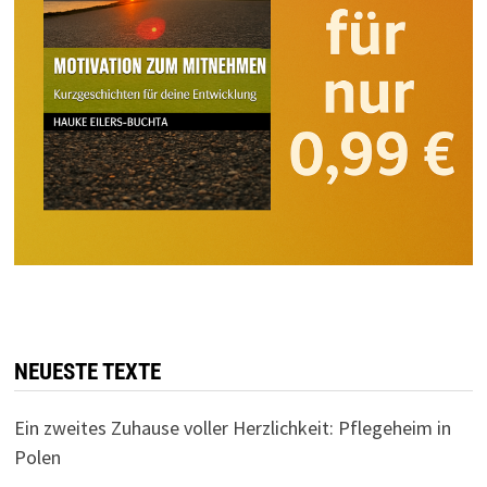
NEUESTE TEXTE
Ein zweites Zuhause voller Herzlichkeit: Pflegeheim in
Polen