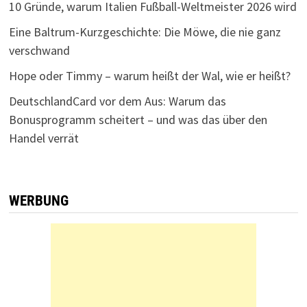
10 Gründe, warum Italien Fußball-Weltmeister 2026 wird
Eine Baltrum-Kurzgeschichte: Die Möwe, die nie ganz
verschwand
Hope oder Timmy – warum heißt der Wal, wie er heißt?
DeutschlandCard vor dem Aus: Warum das
Bonusprogramm scheitert – und was das über den
Handel verrät
WERBUNG