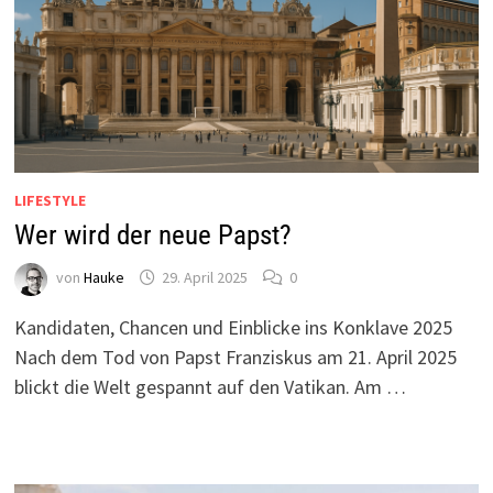
LIFESTYLE
Wer wird der neue Papst?
von
Hauke
29. April 2025
0
Kandidaten, Chancen und Einblicke ins Konklave 2025
Nach dem Tod von Papst Franziskus am 21. April 2025
blickt die Welt gespannt auf den Vatikan. Am …