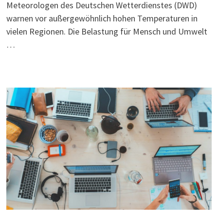
Meteorologen des Deutschen Wetterdienstes (DWD)
warnen vor außergewöhnlich hohen Temperaturen in
vielen Regionen. Die Belastung für Mensch und Umwelt
…