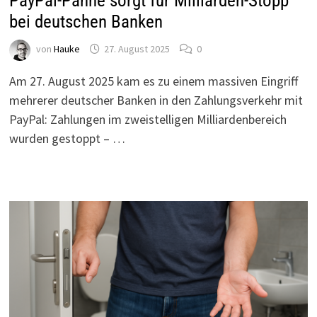
PayPal-Panne sorgt für Milliarden-Stopp
bei deutschen Banken
von
Hauke
27. August 2025
0
Am 27. August 2025 kam es zu einem massiven Eingriff
mehrerer deutscher Banken in den Zahlungsverkehr mit
PayPal: Zahlungen im zweistelligen Milliardenbereich
wurden gestoppt – …