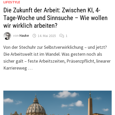
LIFESTYLE
Die Zukunft der Arbeit: Zwischen KI, 4-
Tage-Woche und Sinnsuche – Wie wollen
wir wirklich arbeiten?
von
Hauke
14. Mai 2025
1
Von der Stechuhr zur Selbstverwirklichung – und jetzt?
Die Arbeitswelt ist im Wandel. Was gestern noch als
sicher galt – feste Arbeitszeiten, Präsenzpflicht, linearer
Karriereweg …