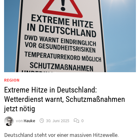
REGION
Extreme Hitze in Deutschland:
Wetterdienst warnt, Schutzmaßnahmen
jetzt nötig
von
Hauke
30. Juni 2025
0
Deutschland steht vor einer massiven Hitzewelle.