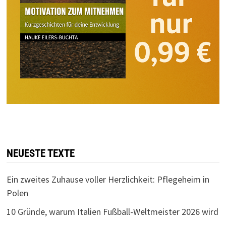
NEUESTE TEXTE
Ein zweites Zuhause voller Herzlichkeit: Pflegeheim in
Polen
10 Gründe, warum Italien Fußball-Weltmeister 2026 wird