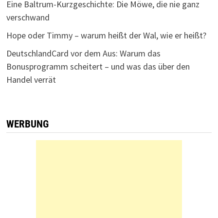
Eine Baltrum-Kurzgeschichte: Die Möwe, die nie ganz
verschwand
Hope oder Timmy – warum heißt der Wal, wie er heißt?
DeutschlandCard vor dem Aus: Warum das
Bonusprogramm scheitert – und was das über den
Handel verrät
WERBUNG