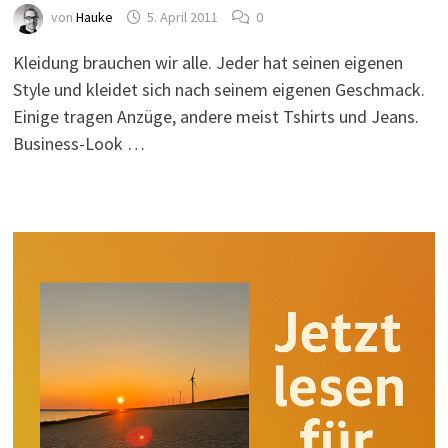
von
Hauke
5. April 2011
0
Kleidung brauchen wir alle. Jeder hat seinen eigenen
Style und kleidet sich nach seinem eigenen Geschmack.
Einige tragen Anzüge, andere meist Tshirts und Jeans.
Business-Look …