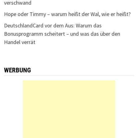
verschwand
Hope oder Timmy – warum heißt der Wal, wie er heißt?
DeutschlandCard vor dem Aus: Warum das
Bonusprogramm scheitert – und was das über den
Handel verrät
WERBUNG