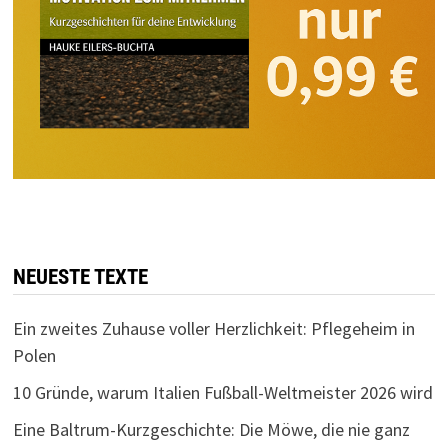
NEUESTE TEXTE
Ein zweites Zuhause voller Herzlichkeit: Pflegeheim in
Polen
10 Gründe, warum Italien Fußball-Weltmeister 2026 wird
Eine Baltrum-Kurzgeschichte: Die Möwe, die nie ganz