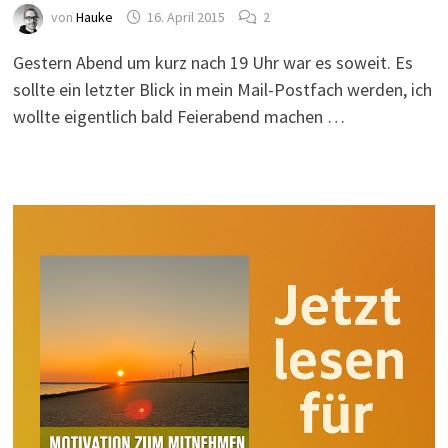
von
Hauke
16. April 2015
2
Gestern Abend um kurz nach 19 Uhr war es soweit. Es
sollte ein letzter Blick in mein Mail-Postfach werden, ich
wollte eigentlich bald Feierabend machen …