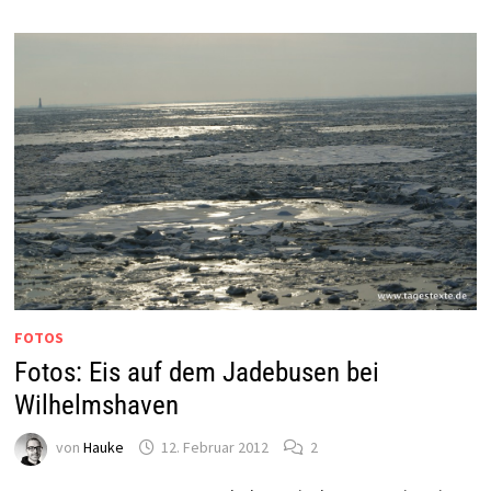
FOTOS
Fotos: Eis auf dem Jadebusen bei
Wilhelmshaven
von
Hauke
12. Februar 2012
2