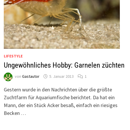
LIFESTYLE
Ungewöhnliches Hobby: Garnelen züchten
von
Gastautor
5. Januar 2013
1
Gestern wurde in den Nachrichten über die größte
Zuchtfarm für Aquariumfische berichtet. Da hat ein
Mann, der ein Stück Acker besaß, einfach ein riesiges
Becken …