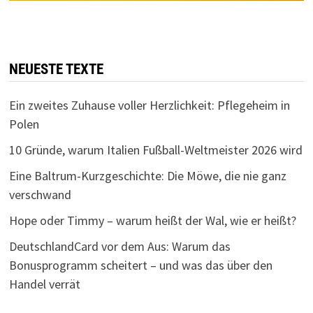
NEUESTE TEXTE
Ein zweites Zuhause voller Herzlichkeit: Pflegeheim in
Polen
10 Gründe, warum Italien Fußball-Weltmeister 2026 wird
Eine Baltrum-Kurzgeschichte: Die Möwe, die nie ganz
verschwand
Hope oder Timmy – warum heißt der Wal, wie er heißt?
DeutschlandCard vor dem Aus: Warum das
Bonusprogramm scheitert – und was das über den
Handel verrät