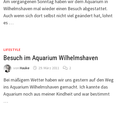
Am vergangenen Sonntag haben wir dem Aquarium in
Wilhelmshaven mal wieder einen Besuch abgestattet.
Auch wenn sich dort selbst nicht viel geändert hat, lohnt
es …
LIFESTYLE
Besuch im Aquarium Wilhelmshaven
von
Hauke
29. März 2011
2
Bei mäßigem Wetter haben wir uns gestern auf den Weg
ins Aquarium Wilhelmshaven gemacht. Ich kannte das
Aquarium noch aus meiner Kindheit und war bestimmt
…