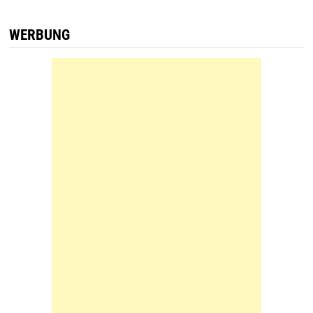
WERBUNG