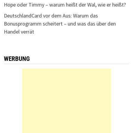
Hope oder Timmy – warum heißt der Wal, wie er heißt?
DeutschlandCard vor dem Aus: Warum das
Bonusprogramm scheitert – und was das über den
Handel verrät
WERBUNG