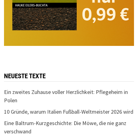
NEUESTE TEXTE
Ein zweites Zuhause voller Herzlichkeit: Pflegeheim in
Polen
10 Gründe, warum Italien Fußball-Weltmeister 2026 wird
Eine Baltrum-Kurzgeschichte: Die Möwe, die nie ganz
verschwand