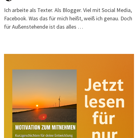
Ich arbeite als Texter. Als Blogger. Viel mit Social Media,
Facebook. Was das für mich heißt, weiß ich genau. Doch
für Außenstehende ist das alles …