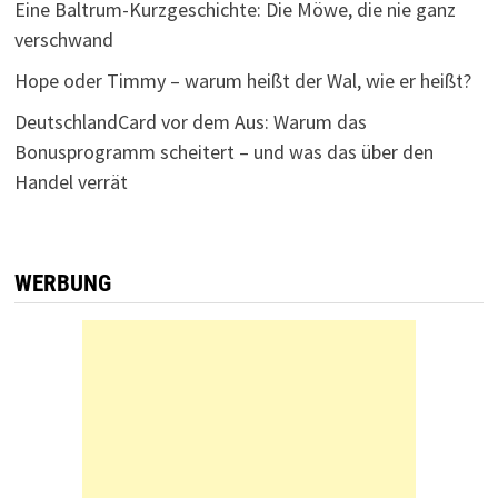
Eine Baltrum-Kurzgeschichte: Die Möwe, die nie ganz
verschwand
Hope oder Timmy – warum heißt der Wal, wie er heißt?
DeutschlandCard vor dem Aus: Warum das
Bonusprogramm scheitert – und was das über den
Handel verrät
WERBUNG