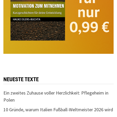
NEUESTE TEXTE
Ein zweites Zuhause voller Herzlichkeit: Pflegeheim in
Polen
10 Gründe, warum Italien Fußball-Weltmeister 2026 wird