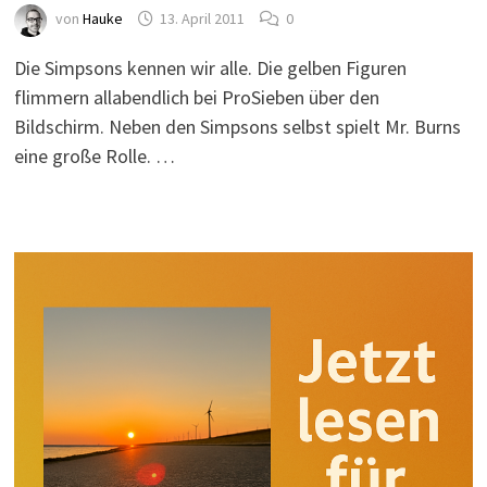
von
Hauke
13. April 2011
0
Die Simpsons kennen wir alle. Die gelben Figuren
flimmern allabendlich bei ProSieben über den
Bildschirm. Neben den Simpsons selbst spielt Mr. Burns
eine große Rolle. …