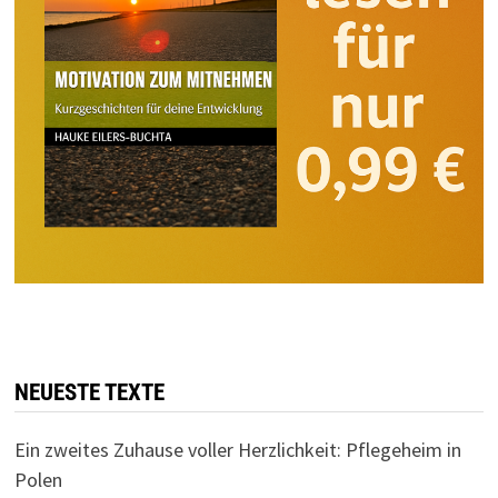
NEUESTE TEXTE
Ein zweites Zuhause voller Herzlichkeit: Pflegeheim in
Polen