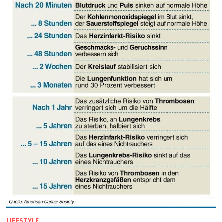
LIFESTYLE