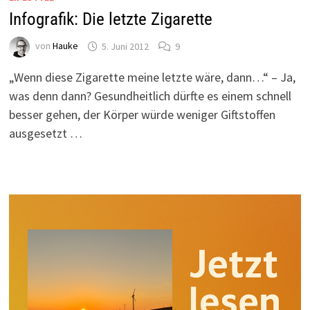
Infografik: Die letzte Zigarette
von
Hauke
5. Juni 2012
9
„Wenn diese Zigarette meine letzte wäre, dann…“ – Ja,
was denn dann? Gesundheitlich dürfte es einem schnell
besser gehen, der Körper würde weniger Giftstoffen
ausgesetzt …