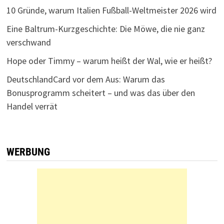
10 Gründe, warum Italien Fußball-Weltmeister 2026 wird
Eine Baltrum-Kurzgeschichte: Die Möwe, die nie ganz
verschwand
Hope oder Timmy – warum heißt der Wal, wie er heißt?
DeutschlandCard vor dem Aus: Warum das
Bonusprogramm scheitert – und was das über den
Handel verrät
WERBUNG