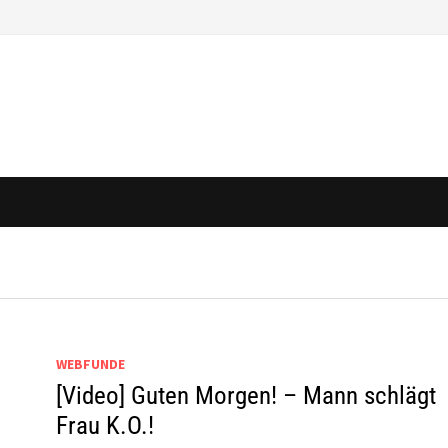
WEBFUNDE
[Video] Guten Morgen! – Mann schlägt
Frau K.O.!