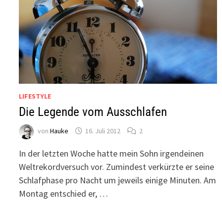
LIFESTYLE
Die Legende vom Ausschlafen
von
Hauke
16. Juli 2012
2
In der letzten Woche hatte mein Sohn irgendeinen
Weltrekordversuch vor. Zumindest verkürzte er seine
Schlafphase pro Nacht um jeweils einige Minuten. Am
Montag entschied er, …