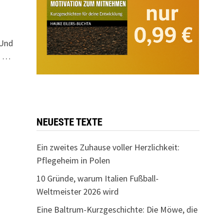
 Und
h …
NEUESTE TEXTE
Ein zweites Zuhause voller Herzlichkeit:
Pflegeheim in Polen
10 Gründe, warum Italien Fußball-
Weltmeister 2026 wird
Eine Baltrum-Kurzgeschichte: Die Möwe, die