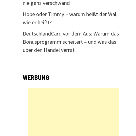
nie ganz verschwand
Hope oder Timmy – warum heißt der Wal,
wie er heißt?
DeutschlandCard vor dem Aus: Warum das
Bonusprogramm scheitert – und was das
über den Handel verrät
WERBUNG