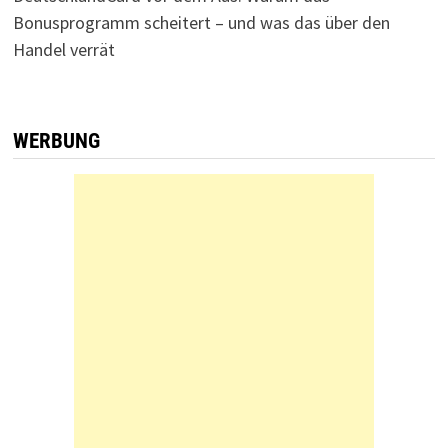
Bonusprogramm scheitert – und was das über den
Handel verrät
WERBUNG