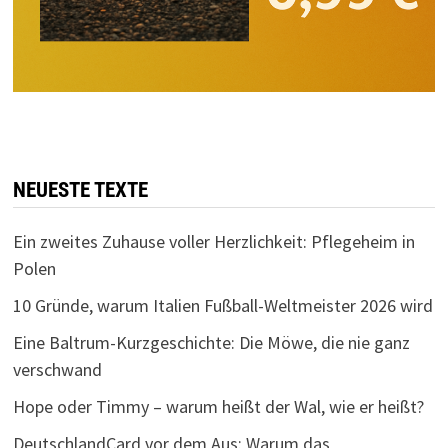
NEUESTE TEXTE
Ein zweites Zuhause voller Herzlichkeit: Pflegeheim in
Polen
10 Gründe, warum Italien Fußball-Weltmeister 2026 wird
Eine Baltrum-Kurzgeschichte: Die Möwe, die nie ganz
verschwand
Hope oder Timmy – warum heißt der Wal, wie er heißt?
DeutschlandCard vor dem Aus: Warum das