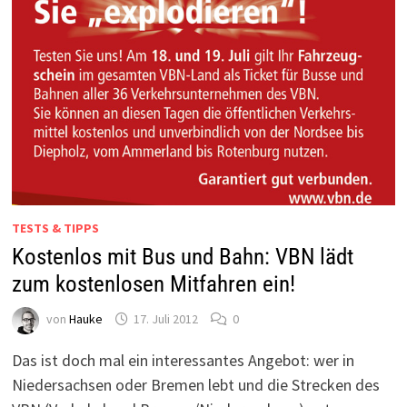
TESTS & TIPPS
Kostenlos mit Bus und Bahn: VBN lädt
zum kostenlosen Mitfahren ein!
von
Hauke
17. Juli 2012
0
Das ist doch mal ein interessantes Angebot: wer in
Niedersachsen oder Bremen lebt und die Strecken des