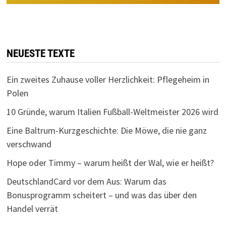
NEUESTE TEXTE
Ein zweites Zuhause voller Herzlichkeit: Pflegeheim in
Polen
10 Gründe, warum Italien Fußball-Weltmeister 2026 wird
Eine Baltrum-Kurzgeschichte: Die Möwe, die nie ganz
verschwand
Hope oder Timmy – warum heißt der Wal, wie er heißt?
DeutschlandCard vor dem Aus: Warum das
Bonusprogramm scheitert – und was das über den
Handel verrät