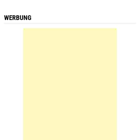
WERBUNG