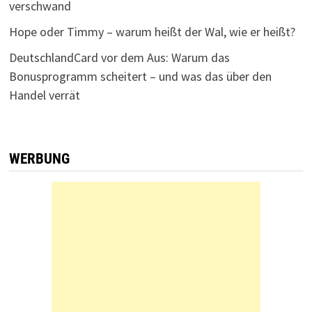
verschwand
Hope oder Timmy – warum heißt der Wal, wie er heißt?
DeutschlandCard vor dem Aus: Warum das
Bonusprogramm scheitert – und was das über den
Handel verrät
WERBUNG