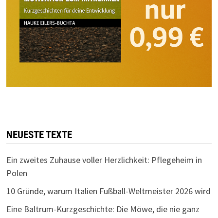
NEUESTE TEXTE
Ein zweites Zuhause voller Herzlichkeit: Pflegeheim in
Polen
10 Gründe, warum Italien Fußball-Weltmeister 2026 wird
Eine Baltrum-Kurzgeschichte: Die Möwe, die nie ganz