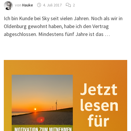
von
Hauke
4. Juli 2017
2
Ich bin Kunde bei Sky seit vielen Jahren. Noch als wir in
Oldenburg gewohnt haben, habe ich den Vertrag
abgeschlossen. Mindestens fünf Jahre ist das …