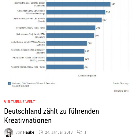
VIRTUELLE WELT
Deutschland zählt zu führenden
Kreativnationen
von
Hauke
24. Januar 2013
1