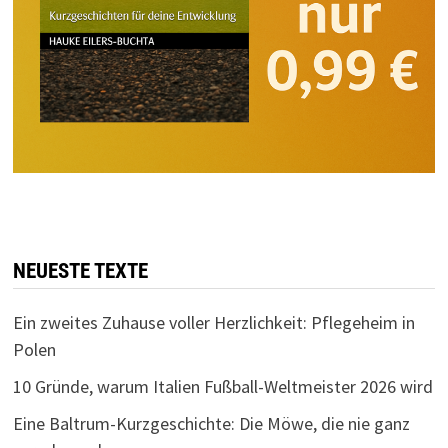
NEUESTE TEXTE
Ein zweites Zuhause voller Herzlichkeit: Pflegeheim in
Polen
10 Gründe, warum Italien Fußball-Weltmeister 2026 wird
Eine Baltrum-Kurzgeschichte: Die Möwe, die nie ganz