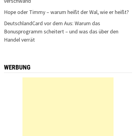
verschwand
Hope oder Timmy – warum heißt der Wal, wie er heißt?
DeutschlandCard vor dem Aus: Warum das
Bonusprogramm scheitert – und was das über den
Handel verrät
WERBUNG