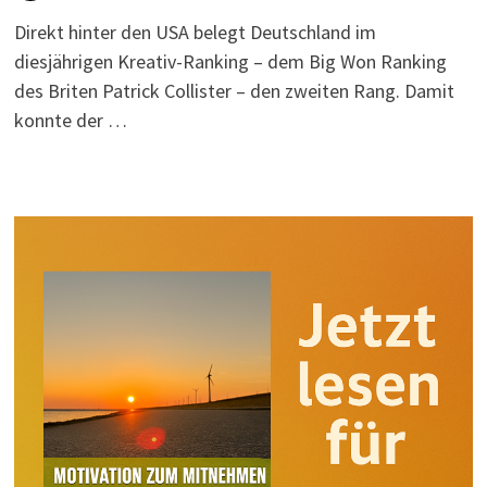
Direkt hinter den USA belegt Deutschland im
diesjährigen Kreativ-Ranking – dem Big Won Ranking
des Briten Patrick Collister – den zweiten Rang. Damit
konnte der …