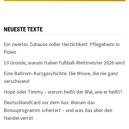
NEUESTE TEXTE
Ein zweites Zuhause voller Herzlichkeit: Pflegeheim in
Polen
10 Gründe, warum Italien Fußball-Weltmeister 2026 wird
Eine Baltrum-Kurzgeschichte: Die Möwe, die nie ganz
verschwand
Hope oder Timmy – warum heißt der Wal, wie er heißt?
DeutschlandCard vor dem Aus: Warum das
Bonusprogramm scheitert – und was das über den
Handel verrät