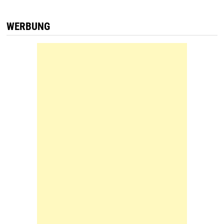
WERBUNG