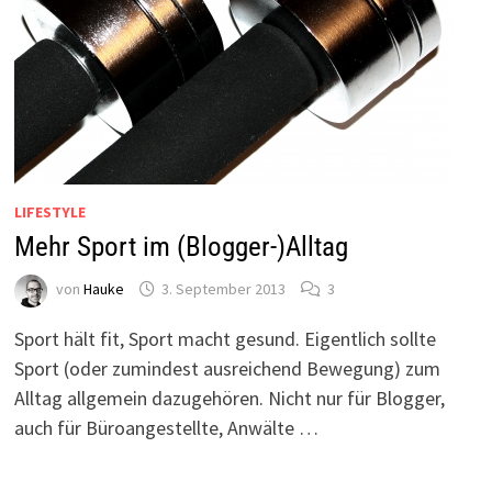
LIFESTYLE
Mehr Sport im (Blogger-)Alltag
von
Hauke
3. September 2013
3
Sport hält fit, Sport macht gesund. Eigentlich sollte
Sport (oder zumindest ausreichend Bewegung) zum
Alltag allgemein dazugehören. Nicht nur für Blogger,
auch für Büroangestellte, Anwälte …