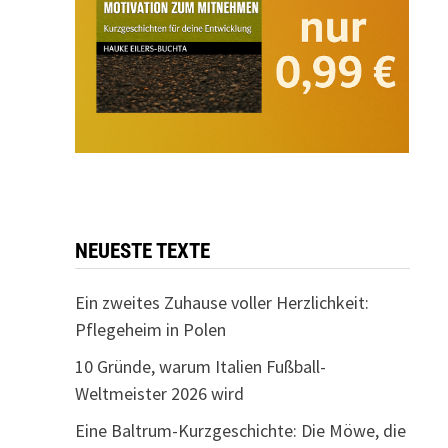
NEUESTE TEXTE
Ein zweites Zuhause voller Herzlichkeit:
Pflegeheim in Polen
10 Gründe, warum Italien Fußball-
Weltmeister 2026 wird
Eine Baltrum-Kurzgeschichte: Die Möwe, die