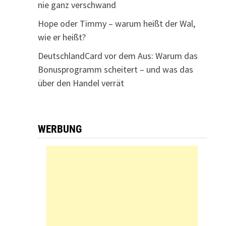
nie ganz verschwand
Hope oder Timmy – warum heißt der Wal,
wie er heißt?
DeutschlandCard vor dem Aus: Warum das
Bonusprogramm scheitert – und was das
über den Handel verrät
WERBUNG