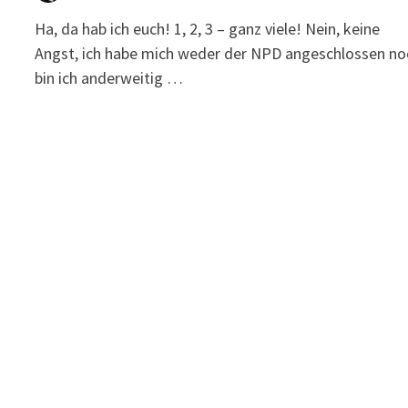
Ha, da hab ich euch! 1, 2, 3 – ganz viele! Nein, keine
Angst, ich habe mich weder der NPD angeschlossen no
bin ich anderweitig …