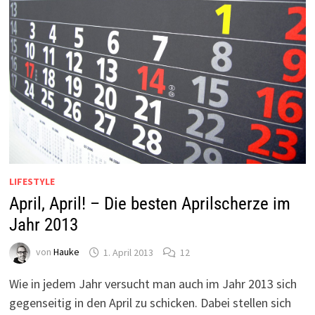
LIFESTYLE
April, April! – Die besten Aprilscherze im
Jahr 2013
von
Hauke
1. April 2013
12
Wie in jedem Jahr versucht man auch im Jahr 2013 sich
gegenseitig in den April zu schicken. Dabei stellen sich