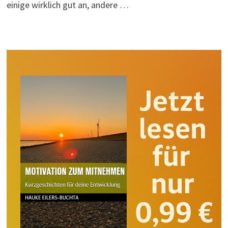
einige wirklich gut an, andere …