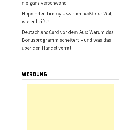
nie ganz verschwand
Hope oder Timmy – warum heißt der Wal,
wie er heißt?
DeutschlandCard vor dem Aus: Warum das
Bonusprogramm scheitert – und was das
über den Handel verrät
WERBUNG