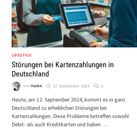
LIFESTYLE
Störungen bei Kartenzahlungen in
Deutschland
von
Hauke
12. September 2024
0
Heute, am 12. September 2024, kommt es in ganz
Deutschland zu erheblichen Störungen bei
Kartenzahlungen. Diese Probleme betreffen sowohl
Debit- als auch Kreditkarten und haben …