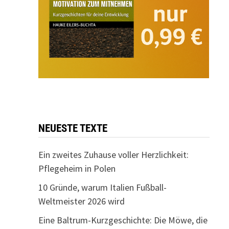
NEUESTE TEXTE
Ein zweites Zuhause voller Herzlichkeit:
Pflegeheim in Polen
10 Gründe, warum Italien Fußball-
Weltmeister 2026 wird
Eine Baltrum-Kurzgeschichte: Die Möwe, die