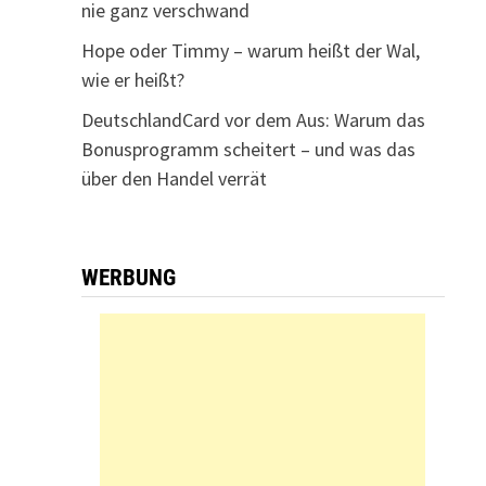
nie ganz verschwand
Hope oder Timmy – warum heißt der Wal,
wie er heißt?
DeutschlandCard vor dem Aus: Warum das
Bonusprogramm scheitert – und was das
über den Handel verrät
WERBUNG