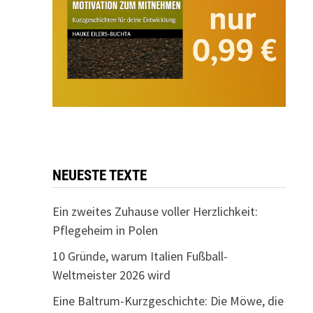
NEUESTE TEXTE
Ein zweites Zuhause voller Herzlichkeit:
Pflegeheim in Polen
10 Gründe, warum Italien Fußball-
Weltmeister 2026 wird
Eine Baltrum-Kurzgeschichte: Die Möwe, die