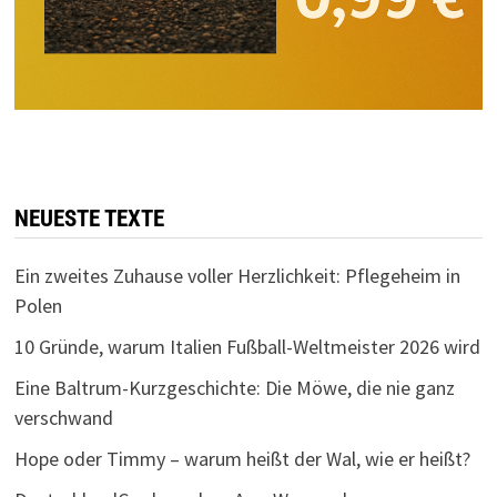
NEUESTE TEXTE
Ein zweites Zuhause voller Herzlichkeit: Pflegeheim in
Polen
10 Gründe, warum Italien Fußball-Weltmeister 2026 wird
Eine Baltrum-Kurzgeschichte: Die Möwe, die nie ganz
verschwand
Hope oder Timmy – warum heißt der Wal, wie er heißt?