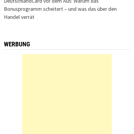
DeutschlandCard vor dem Aus: Warum das
Bonusprogramm scheitert – und was das über den
Handel verrät
WERBUNG