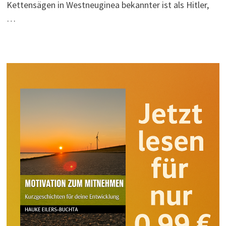
Kettensägen in Westneuginea bekannter ist als Hitler,
…