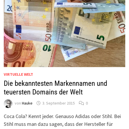
VIRTUELLE WELT
Die bekanntesten Markennamen und
teuersten Domains der Welt
von
Hauke
3. September 2015
0
Coca Cola? Kennt jeder. Genauso Adidas oder Stihl. Bei
Stihl muss man dazu sagen, dass der Hersteller für