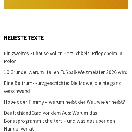
NEUESTE TEXTE
Ein zweites Zuhause voller Herzlichkeit: Pflegeheim in
Polen
10 Gründe, warum Italien Fußball-Weltmeister 2026 wird
Eine Baltrum-Kurzgeschichte: Die Möwe, die nie ganz
verschwand
Hope oder Timmy – warum heißt der Wal, wie er heißt?
DeutschlandCard vor dem Aus: Warum das
Bonusprogramm scheitert – und was das über den
Handel verrät