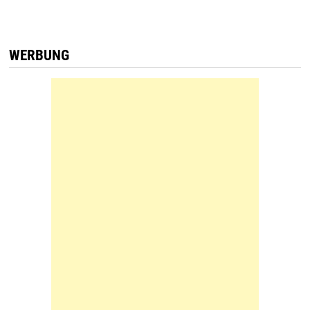
WERBUNG