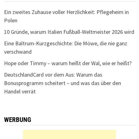
Ein zweites Zuhause voller Herzlichkeit: Pflegeheim in
Polen
10 Gründe, warum Italien Fußball-Weltmeister 2026 wird
Eine Baltrum-Kurzgeschichte: Die Möwe, die nie ganz
verschwand
Hope oder Timmy – warum heißt der Wal, wie er heißt?
DeutschlandCard vor dem Aus: Warum das
Bonusprogramm scheitert – und was das über den
Handel verrät
WERBUNG