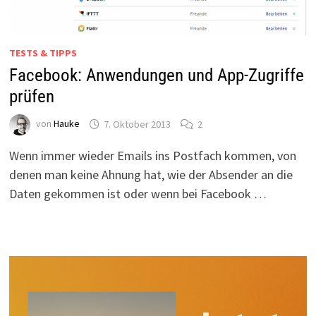
TESTS & TIPPS
Facebook: Anwendungen und App-Zugriffe
prüfen
von
Hauke
7. Oktober 2013
2
Wenn immer wieder Emails ins Postfach kommen, von
denen man keine Ahnung hat, wie der Absender an die
Daten gekommen ist oder wenn bei Facebook …