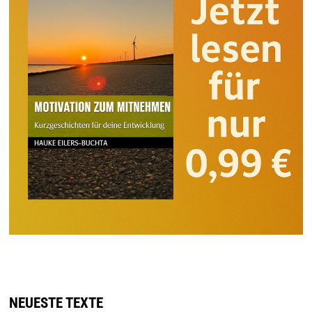
NEUESTE TEXTE