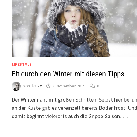
LIFESTYLE
Fit durch den Winter mit diesen Tipps
von
Hauke
4. November 2019
0
Der Winter naht mit großen Schritten. Selbst hier bei u
an der Küste gab es vereinzelt bereits Bodenfrost. Un
damit beginnt vielerorts auch die Grippe-Saison. …