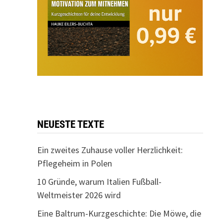
NEUESTE TEXTE
Ein zweites Zuhause voller Herzlichkeit:
Pflegeheim in Polen
10 Gründe, warum Italien Fußball-
Weltmeister 2026 wird
Eine Baltrum-Kurzgeschichte: Die Möwe, die