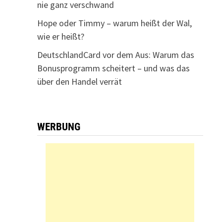
nie ganz verschwand
Hope oder Timmy – warum heißt der Wal,
wie er heißt?
DeutschlandCard vor dem Aus: Warum das
Bonusprogramm scheitert – und was das
über den Handel verrät
WERBUNG