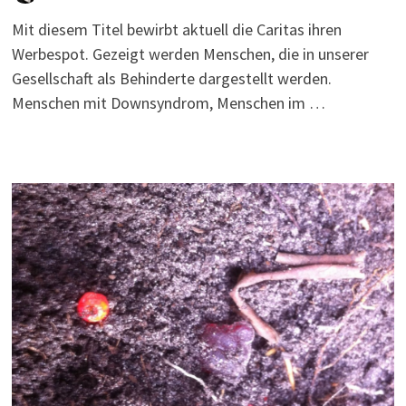
Mit diesem Titel bewirbt aktuell die Caritas ihren
Werbespot. Gezeigt werden Menschen, die in unserer
Gesellschaft als Behinderte dargestellt werden.
Menschen mit Downsyndrom, Menschen im …