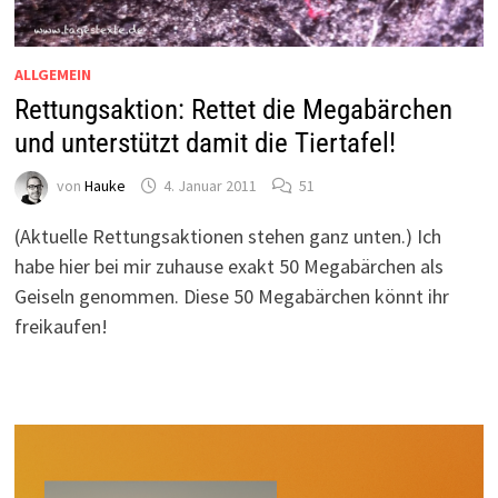
ALLGEMEIN
Rettungsaktion: Rettet die Megabärchen
und unterstützt damit die Tiertafel!
von
Hauke
4. Januar 2011
51
(Aktuelle Rettungsaktionen stehen ganz unten.) Ich
habe hier bei mir zuhause exakt 50 Megabärchen als
Geiseln genommen. Diese 50 Megabärchen könnt ihr
freikaufen!