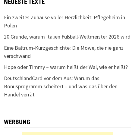
NEUESTE TEXTE
Ein zweites Zuhause voller Herzlichkeit: Pflegeheim in
Polen
10 Gründe, warum Italien Fußball-Weltmeister 2026 wird
Eine Baltrum-Kurzgeschichte: Die Möwe, die nie ganz
verschwand
Hope oder Timmy – warum heißt der Wal, wie er heißt?
DeutschlandCard vor dem Aus: Warum das
Bonusprogramm scheitert – und was das über den
Handel verrät
WERBUNG