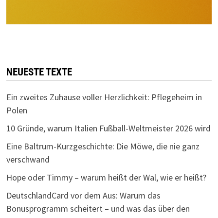
NEUESTE TEXTE
Ein zweites Zuhause voller Herzlichkeit: Pflegeheim in
Polen
10 Gründe, warum Italien Fußball-Weltmeister 2026 wird
Eine Baltrum-Kurzgeschichte: Die Möwe, die nie ganz
verschwand
Hope oder Timmy – warum heißt der Wal, wie er heißt?
DeutschlandCard vor dem Aus: Warum das
Bonusprogramm scheitert – und was das über den