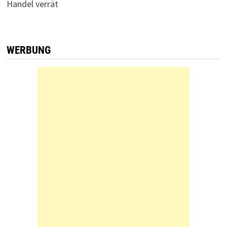
Handel verrät
WERBUNG