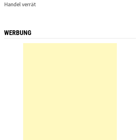
Handel verrät
WERBUNG