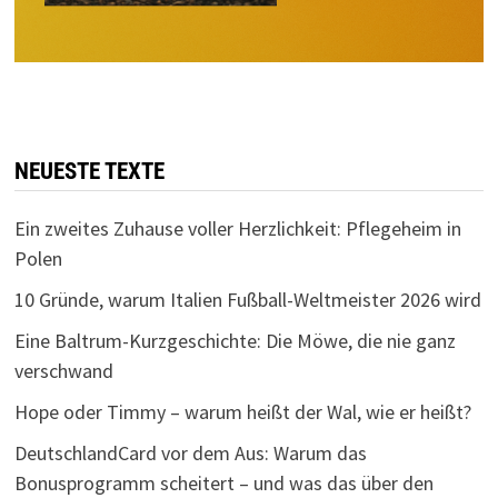
NEUESTE TEXTE
Ein zweites Zuhause voller Herzlichkeit: Pflegeheim in
Polen
10 Gründe, warum Italien Fußball-Weltmeister 2026 wird
Eine Baltrum-Kurzgeschichte: Die Möwe, die nie ganz
verschwand
Hope oder Timmy – warum heißt der Wal, wie er heißt?
DeutschlandCard vor dem Aus: Warum das
Bonusprogramm scheitert – und was das über den