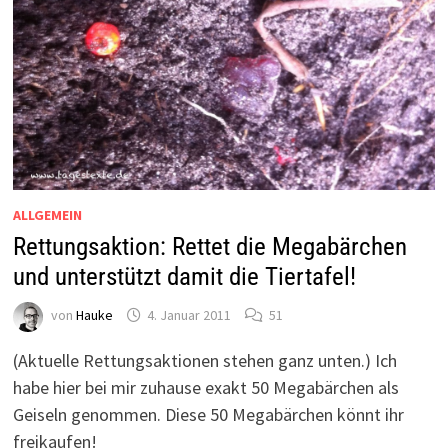
ALLGEMEIN
Rettungsaktion: Rettet die Megabärchen
und unterstützt damit die Tiertafel!
von
Hauke
4. Januar 2011
51
(Aktuelle Rettungsaktionen stehen ganz unten.) Ich
habe hier bei mir zuhause exakt 50 Megabärchen als
Geiseln genommen. Diese 50 Megabärchen könnt ihr
freikaufen!