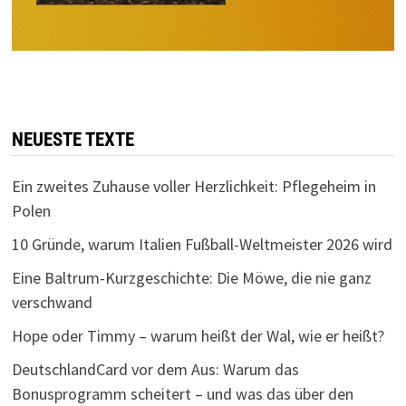
NEUESTE TEXTE
Ein zweites Zuhause voller Herzlichkeit: Pflegeheim in
Polen
10 Gründe, warum Italien Fußball-Weltmeister 2026 wird
Eine Baltrum-Kurzgeschichte: Die Möwe, die nie ganz
verschwand
Hope oder Timmy – warum heißt der Wal, wie er heißt?
DeutschlandCard vor dem Aus: Warum das
Bonusprogramm scheitert – und was das über den