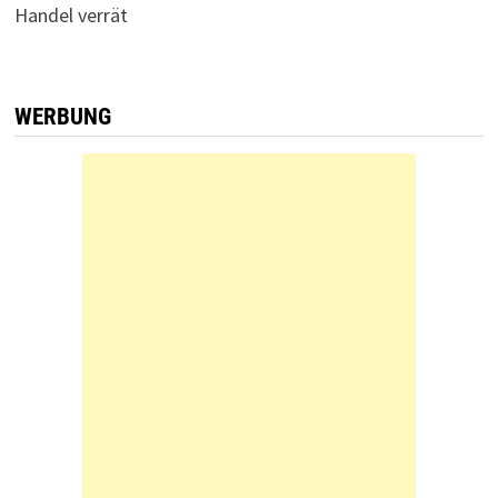
Handel verrät
WERBUNG