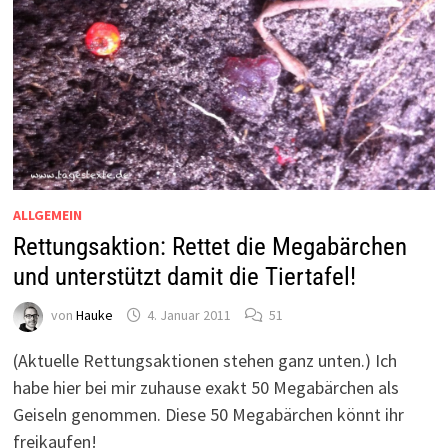
ALLGEMEIN
Rettungsaktion: Rettet die Megabärchen
und unterstützt damit die Tiertafel!
von
Hauke
4. Januar 2011
51
(Aktuelle Rettungsaktionen stehen ganz unten.) Ich
habe hier bei mir zuhause exakt 50 Megabärchen als
Geiseln genommen. Diese 50 Megabärchen könnt ihr
freikaufen!