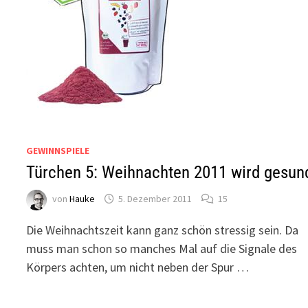
GEWINNSPIELE
Türchen 5: Weihnachten 2011 wird gesun
von
Hauke
5. Dezember 2011
15
Die Weihnachtszeit kann ganz schön stressig sein. Da
muss man schon so manches Mal auf die Signale des
Körpers achten, um nicht neben der Spur …