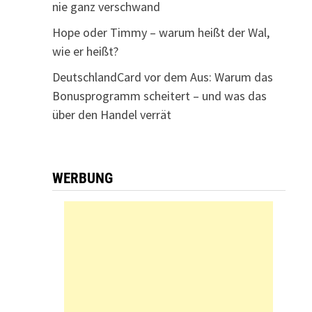
nie ganz verschwand
Hope oder Timmy – warum heißt der Wal,
wie er heißt?
DeutschlandCard vor dem Aus: Warum das
Bonusprogramm scheitert – und was das
über den Handel verrät
WERBUNG