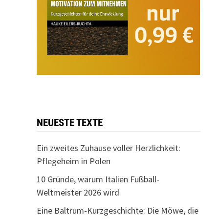
NEUESTE TEXTE
Ein zweites Zuhause voller Herzlichkeit:
Pflegeheim in Polen
10 Gründe, warum Italien Fußball-
Weltmeister 2026 wird
Eine Baltrum-Kurzgeschichte: Die Möwe, die