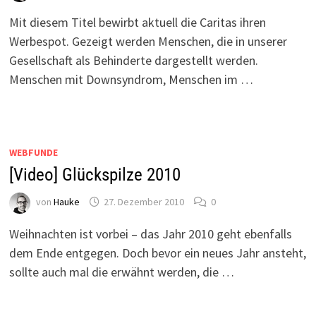
Mit diesem Titel bewirbt aktuell die Caritas ihren
Werbespot. Gezeigt werden Menschen, die in unserer
Gesellschaft als Behinderte dargestellt werden.
Menschen mit Downsyndrom, Menschen im …
WEBFUNDE
[Video] Glückspilze 2010
von
Hauke
27. Dezember 2010
0
Weihnachten ist vorbei – das Jahr 2010 geht ebenfalls
dem Ende entgegen. Doch bevor ein neues Jahr ansteht,
sollte auch mal die erwähnt werden, die …