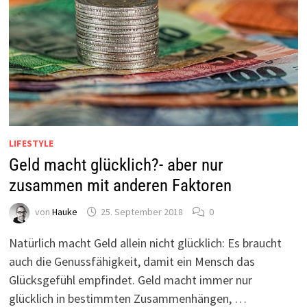
LIFESTYLE
Geld macht glücklich?- aber nur
zusammen mit anderen Faktoren
von
Hauke
25. September 2018
0
Natürlich macht Geld allein nicht glücklich: Es braucht
auch die Genussfähigkeit, damit ein Mensch das
Glücksgefühl empfindet. Geld macht immer nur
glücklich in bestimmten Zusammenhängen, …