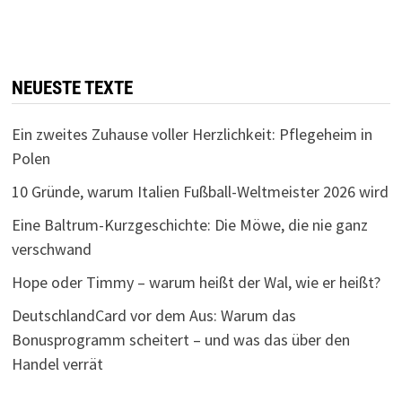
NEUESTE TEXTE
Ein zweites Zuhause voller Herzlichkeit: Pflegeheim in
Polen
10 Gründe, warum Italien Fußball-Weltmeister 2026 wird
Eine Baltrum-Kurzgeschichte: Die Möwe, die nie ganz
verschwand
Hope oder Timmy – warum heißt der Wal, wie er heißt?
DeutschlandCard vor dem Aus: Warum das
Bonusprogramm scheitert – und was das über den
Handel verrät