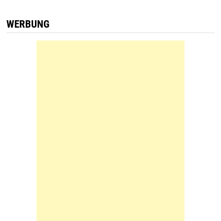
WERBUNG