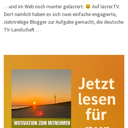
…und im Web noch munter gelästert.
Auf läster.TV.
Dort nämlich haben es sich zwei einfache engagierte,
zielstrebige Blogger zur Aufgabe gemacht, die deutsche
TV-Landschaft …