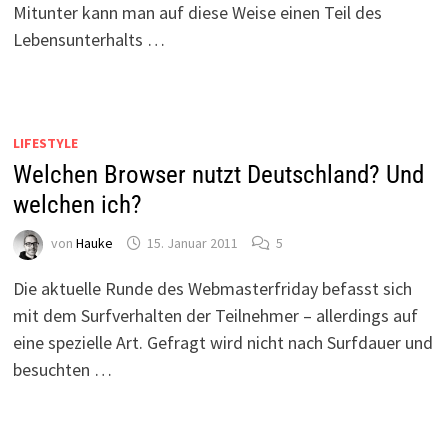
Mitunter kann man auf diese Weise einen Teil des
Lebensunterhalts …
LIFESTYLE
Welchen Browser nutzt Deutschland? Und
welchen ich?
von
Hauke
15. Januar 2011
5
Die aktuelle Runde des Webmasterfriday befasst sich
mit dem Surfverhalten der Teilnehmer – allerdings auf
eine spezielle Art. Gefragt wird nicht nach Surfdauer und
besuchten …