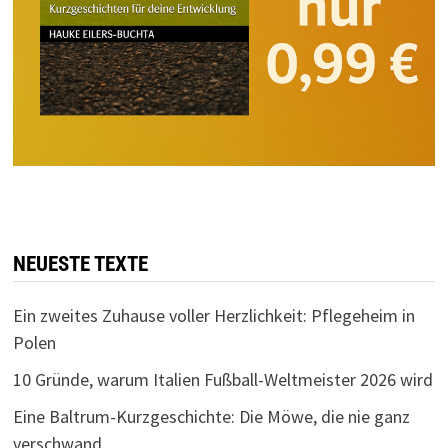
NEUESTE TEXTE
Ein zweites Zuhause voller Herzlichkeit: Pflegeheim in
Polen
10 Gründe, warum Italien Fußball-Weltmeister 2026 wird
Eine Baltrum-Kurzgeschichte: Die Möwe, die nie ganz
verschwand