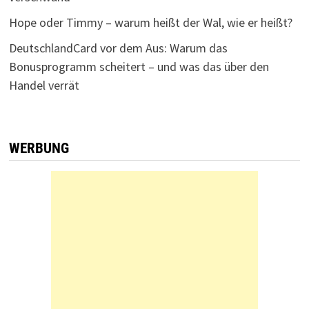
Hope oder Timmy – warum heißt der Wal, wie er heißt?
DeutschlandCard vor dem Aus: Warum das
Bonusprogramm scheitert – und was das über den
Handel verrät
WERBUNG