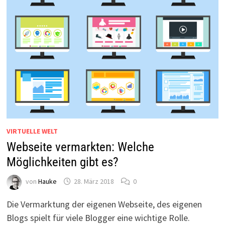
VIRTUELLE WELT
Webseite vermarkten: Welche
Möglichkeiten gibt es?
von
Hauke
28. März 2018
0
Die Vermarktung der eigenen Webseite, des eigenen
Blogs spielt für viele Blogger eine wichtige Rolle.