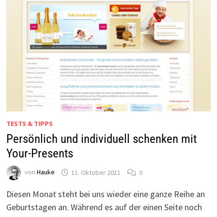
TESTS & TIPPS
Persönlich und individuell schenken mit
Your-Presents
von
Hauke
11. Oktober 2011
0
Diesen Monat steht bei uns wieder eine ganze Reihe an
Geburtstagen an. Während es auf der einen Seite noch