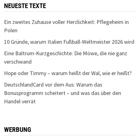
NEUESTE TEXTE
Ein zweites Zuhause voller Herzlichkeit: Pflegeheim in
Polen
10 Gründe, warum Italien Fußball-Weltmeister 2026 wird
Eine Baltrum-Kurzgeschichte: Die Möwe, die nie ganz
verschwand
Hope oder Timmy – warum heißt der Wal, wie er heißt?
DeutschlandCard vor dem Aus: Warum das
Bonusprogramm scheitert – und was das über den
Handel verrät
WERBUNG