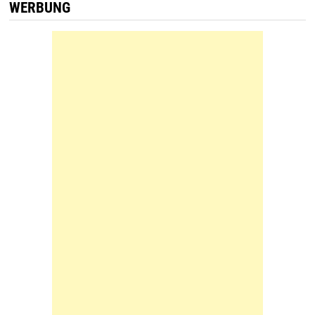
WERBUNG