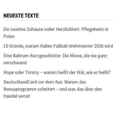
NEUESTE TEXTE
Ein zweites Zuhause voller Herzlichkeit: Pflegeheim in
Polen
10 Gründe, warum Italien Fußball-Weltmeister 2026 wird
Eine Baltrum-Kurzgeschichte: Die Möwe, die nie ganz
verschwand
Hope oder Timmy – warum heißt der Wal, wie er heißt?
DeutschlandCard vor dem Aus: Warum das
Bonusprogramm scheitert – und was das über den
Handel verrät