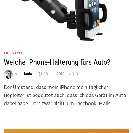
LIFESTYLE
Welche iPhone-Halterung fürs Auto?
von
Hauke
28. Juli 2013
3
Der Umstand, dass mein iPhone mein täglicher
Begleiter ist bedeutet auch, dass ich das Gerät im Auto
dabei habe. Dort zwar nicht, um Facebook, Mails …