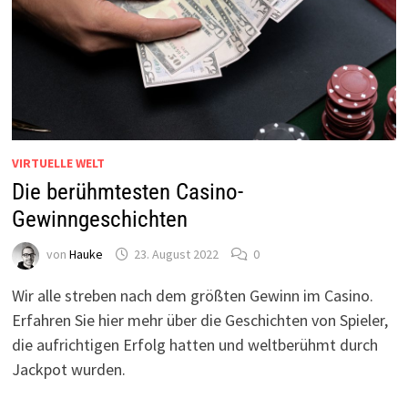
VIRTUELLE WELT
Die berühmtesten Casino-
Gewinngeschichten
von
Hauke
23. August 2022
0
Wir alle streben nach dem größten Gewinn im Casino.
Erfahren Sie hier mehr über die Geschichten von Spieler,
die aufrichtigen Erfolg hatten und weltberühmt durch
Jackpot wurden.