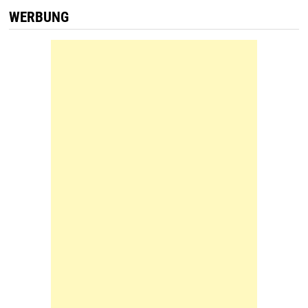
WERBUNG