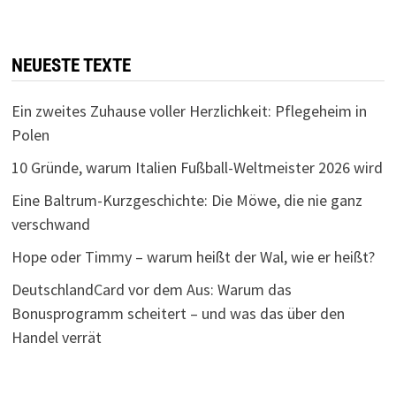
NEUESTE TEXTE
Ein zweites Zuhause voller Herzlichkeit: Pflegeheim in
Polen
10 Gründe, warum Italien Fußball-Weltmeister 2026 wird
Eine Baltrum-Kurzgeschichte: Die Möwe, die nie ganz
verschwand
Hope oder Timmy – warum heißt der Wal, wie er heißt?
DeutschlandCard vor dem Aus: Warum das
Bonusprogramm scheitert – und was das über den
Handel verrät