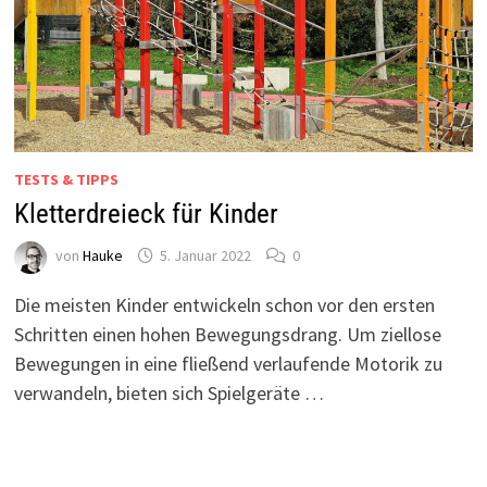
TESTS & TIPPS
Kletterdreieck für Kinder
von
Hauke
5. Januar 2022
0
Die meisten Kinder entwickeln schon vor den ersten
Schritten einen hohen Bewegungsdrang. Um ziellose
Bewegungen in eine fließend verlaufende Motorik zu
verwandeln, bieten sich Spielgeräte …