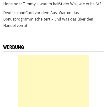
Hope oder Timmy – warum heißt der Wal, wie er heißt?
DeutschlandCard vor dem Aus: Warum das
Bonusprogramm scheitert – und was das über den
Handel verrät
WERBUNG