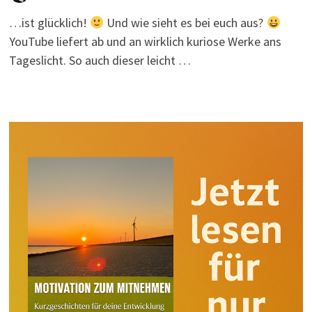
…ist glücklich!
Und wie sieht es bei euch aus?
YouTube liefert ab und an wirklich kuriose Werke ans
Tageslicht. So auch dieser leicht …