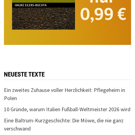
NEUESTE TEXTE
Ein zweites Zuhause voller Herzlichkeit: Pflegeheim in
Polen
10 Gründe, warum Italien Fußball-Weltmeister 2026 wird
Eine Baltrum-Kurzgeschichte: Die Möwe, die nie ganz
verschwand