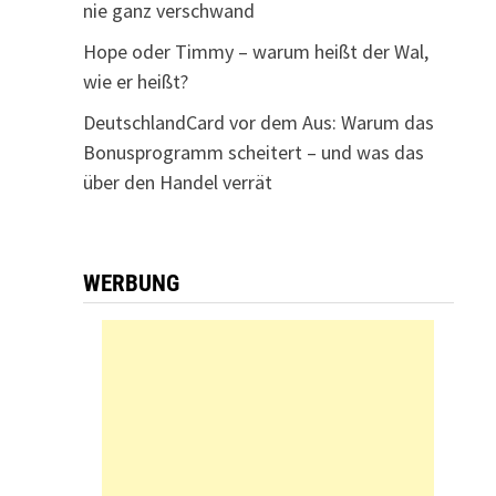
nie ganz verschwand
Hope oder Timmy – warum heißt der Wal,
wie er heißt?
DeutschlandCard vor dem Aus: Warum das
Bonusprogramm scheitert – und was das
über den Handel verrät
WERBUNG