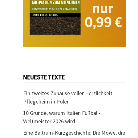
NEUESTE TEXTE
Ein zweites Zuhause voller Herzlichkeit:
Pflegeheim in Polen
10 Gründe, warum Italien Fußball-
Weltmeister 2026 wird
Eine Baltrum-Kurzgeschichte: Die Möwe, die