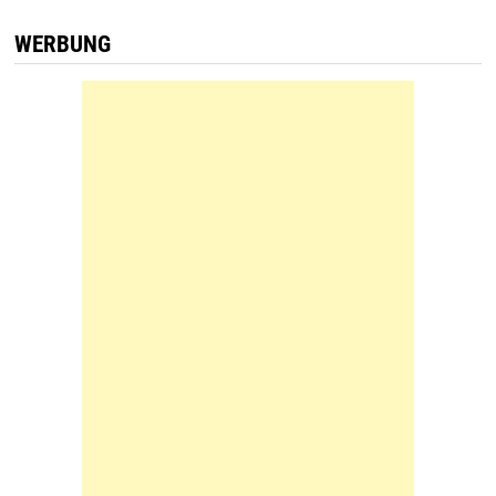
WERBUNG