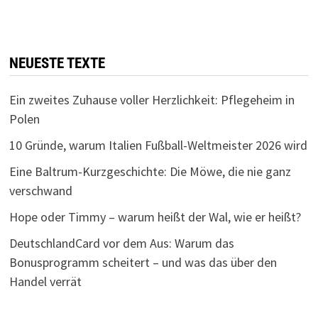
NEUESTE TEXTE
Ein zweites Zuhause voller Herzlichkeit: Pflegeheim in
Polen
10 Gründe, warum Italien Fußball-Weltmeister 2026 wird
Eine Baltrum-Kurzgeschichte: Die Möwe, die nie ganz
verschwand
Hope oder Timmy – warum heißt der Wal, wie er heißt?
DeutschlandCard vor dem Aus: Warum das
Bonusprogramm scheitert – und was das über den
Handel verrät