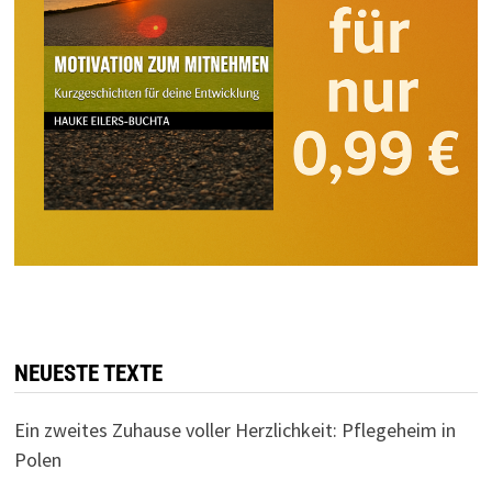
NEUESTE TEXTE
Ein zweites Zuhause voller Herzlichkeit: Pflegeheim in
Polen