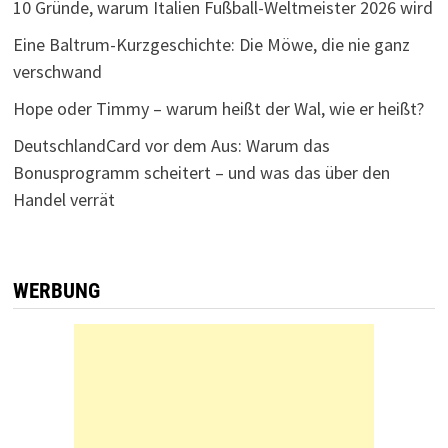
10 Gründe, warum Italien Fußball-Weltmeister 2026 wird
Eine Baltrum-Kurzgeschichte: Die Möwe, die nie ganz
verschwand
Hope oder Timmy – warum heißt der Wal, wie er heißt?
DeutschlandCard vor dem Aus: Warum das
Bonusprogramm scheitert – und was das über den
Handel verrät
WERBUNG