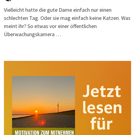
Vielleicht hatte die gute Dame einfach nur einen
schlechten Tag. Oder sie mag einfach keine Katzen. Was
meint ihr? So etwas vor einer öffentlichen
Überwachungskamera …