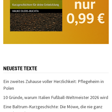
NEUESTE TEXTE
Ein zweites Zuhause voller Herzlichkeit: Pflegeheim in
Polen
10 Gründe, warum Italien Fußball-Weltmeister 2026 wird
Eine Baltrum-Kurzgeschichte: Die Möwe, die nie ganz