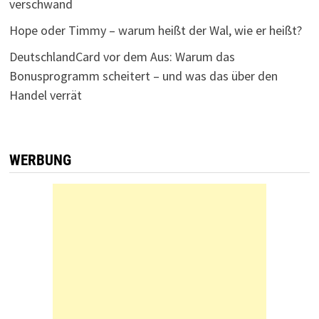
verschwand
Hope oder Timmy – warum heißt der Wal, wie er heißt?
DeutschlandCard vor dem Aus: Warum das
Bonusprogramm scheitert – und was das über den
Handel verrät
WERBUNG