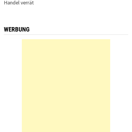
Handel verrät
WERBUNG