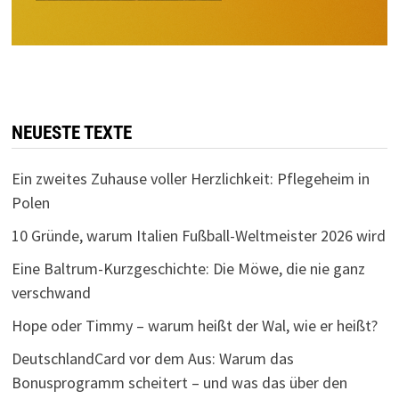
NEUESTE TEXTE
Ein zweites Zuhause voller Herzlichkeit: Pflegeheim in
Polen
10 Gründe, warum Italien Fußball-Weltmeister 2026 wird
Eine Baltrum-Kurzgeschichte: Die Möwe, die nie ganz
verschwand
Hope oder Timmy – warum heißt der Wal, wie er heißt?
DeutschlandCard vor dem Aus: Warum das
Bonusprogramm scheitert – und was das über den