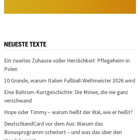
NEUESTE TEXTE
Ein zweites Zuhause voller Herzlichkeit: Pflegeheim in
Polen
10 Gründe, warum Italien Fußball-Weltmeister 2026 wird
Eine Baltrum-Kurzgeschichte: Die Möwe, die nie ganz
verschwand
Hope oder Timmy – warum heißt der Wal, wie er heißt?
DeutschlandCard vor dem Aus: Warum das
Bonusprogramm scheitert – und was das über den