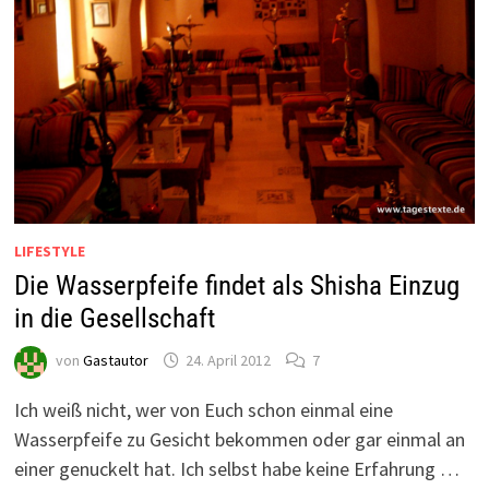
LIFESTYLE
Die Wasserpfeife findet als Shisha Einzug
in die Gesellschaft
von
Gastautor
24. April 2012
7
Ich weiß nicht, wer von Euch schon einmal eine
Wasserpfeife zu Gesicht bekommen oder gar einmal an
einer genuckelt hat. Ich selbst habe keine Erfahrung …