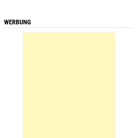
WERBUNG