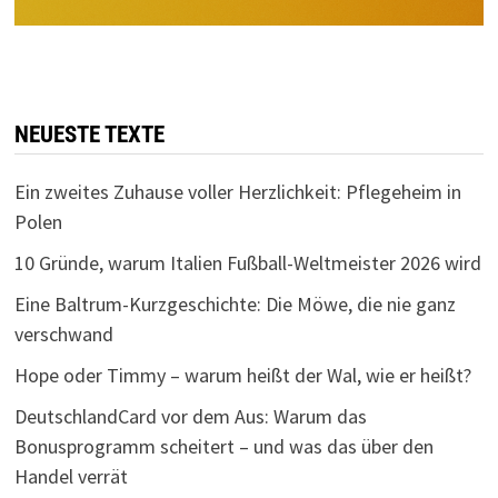
NEUESTE TEXTE
Ein zweites Zuhause voller Herzlichkeit: Pflegeheim in
Polen
10 Gründe, warum Italien Fußball-Weltmeister 2026 wird
Eine Baltrum-Kurzgeschichte: Die Möwe, die nie ganz
verschwand
Hope oder Timmy – warum heißt der Wal, wie er heißt?
DeutschlandCard vor dem Aus: Warum das
Bonusprogramm scheitert – und was das über den
Handel verrät