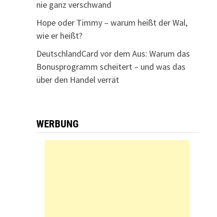
nie ganz verschwand
Hope oder Timmy – warum heißt der Wal,
wie er heißt?
DeutschlandCard vor dem Aus: Warum das
Bonusprogramm scheitert – und was das
über den Handel verrät
WERBUNG