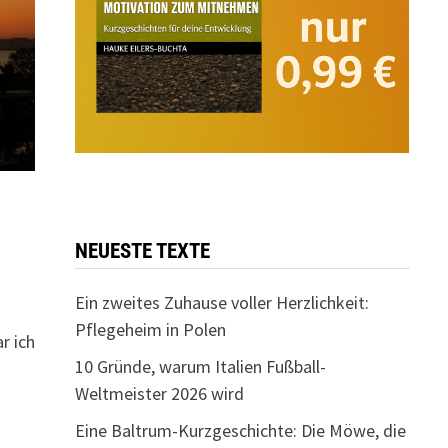
NEUESTE TEXTE
Ein zweites Zuhause voller Herzlichkeit:
Pflegeheim in Polen
r ich
10 Gründe, warum Italien Fußball-
Weltmeister 2026 wird
Eine Baltrum-Kurzgeschichte: Die Möwe, die