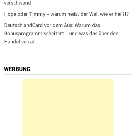
verschwand
Hope oder Timmy – warum heißt der Wal, wie er heißt?
DeutschlandCard vor dem Aus: Warum das
Bonusprogramm scheitert – und was das über den
Handel verrät
WERBUNG