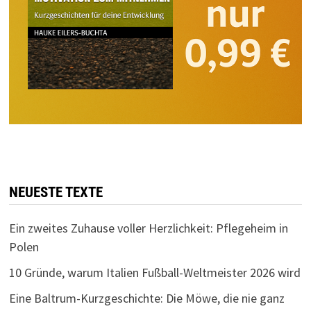
NEUESTE TEXTE
Ein zweites Zuhause voller Herzlichkeit: Pflegeheim in
Polen
10 Gründe, warum Italien Fußball-Weltmeister 2026 wird
Eine Baltrum-Kurzgeschichte: Die Möwe, die nie ganz