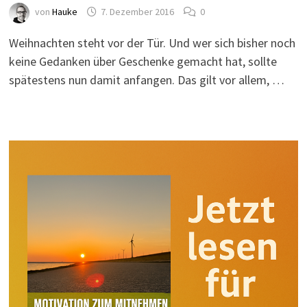
von
Hauke
7. Dezember 2016
0
Weihnachten steht vor der Tür. Und wer sich bisher noch
keine Gedanken über Geschenke gemacht hat, sollte
spätestens nun damit anfangen. Das gilt vor allem, …