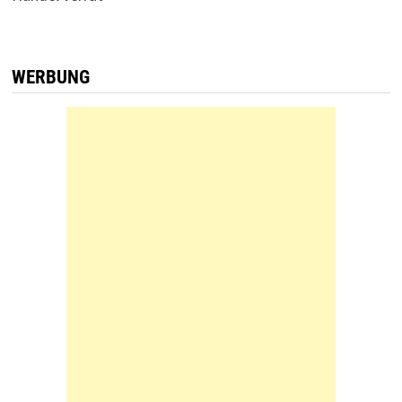
WERBUNG