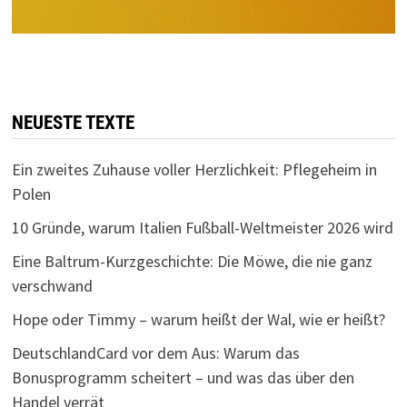
NEUESTE TEXTE
Ein zweites Zuhause voller Herzlichkeit: Pflegeheim in
Polen
10 Gründe, warum Italien Fußball-Weltmeister 2026 wird
Eine Baltrum-Kurzgeschichte: Die Möwe, die nie ganz
verschwand
Hope oder Timmy – warum heißt der Wal, wie er heißt?
DeutschlandCard vor dem Aus: Warum das
Bonusprogramm scheitert – und was das über den
Handel verrät