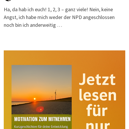
Ha, da hab ich euch! 1, 2, 3 – ganz viele! Nein, keine
Angst, ich habe mich weder der NPD angeschlossen
noch bin ich anderweitig …