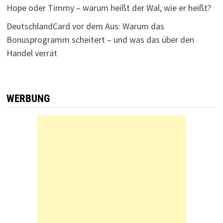
Hope oder Timmy – warum heißt der Wal, wie er heißt?
DeutschlandCard vor dem Aus: Warum das
Bonusprogramm scheitert – und was das über den
Handel verrät
WERBUNG