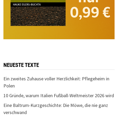
NEUESTE TEXTE
Ein zweites Zuhause voller Herzlichkeit: Pflegeheim in
Polen
10 Gründe, warum Italien Fußball-Weltmeister 2026 wird
Eine Baltrum-Kurzgeschichte: Die Möwe, die nie ganz
verschwand