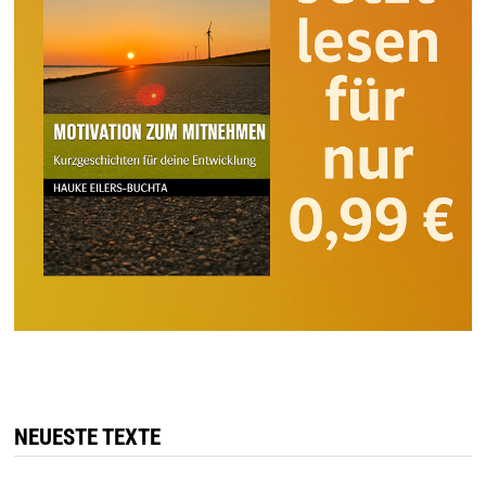
NEUESTE TEXTE