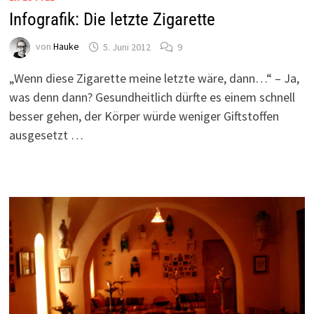
Infografik: Die letzte Zigarette
von
Hauke
5. Juni 2012
9
„Wenn diese Zigarette meine letzte wäre, dann…“ – Ja,
was denn dann? Gesundheitlich dürfte es einem schnell
besser gehen, der Körper würde weniger Giftstoffen
ausgesetzt …