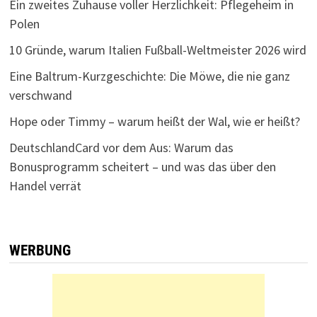
Ein zweites Zuhause voller Herzlichkeit: Pflegeheim in
Polen
10 Gründe, warum Italien Fußball-Weltmeister 2026 wird
Eine Baltrum-Kurzgeschichte: Die Möwe, die nie ganz
verschwand
Hope oder Timmy – warum heißt der Wal, wie er heißt?
DeutschlandCard vor dem Aus: Warum das
Bonusprogramm scheitert – und was das über den
Handel verrät
WERBUNG