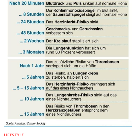
LIFESTYLE