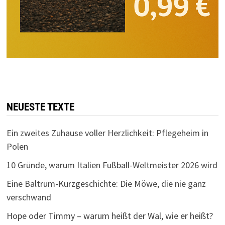
NEUESTE TEXTE
Ein zweites Zuhause voller Herzlichkeit: Pflegeheim in
Polen
10 Gründe, warum Italien Fußball-Weltmeister 2026 wird
Eine Baltrum-Kurzgeschichte: Die Möwe, die nie ganz
verschwand
Hope oder Timmy – warum heißt der Wal, wie er heißt?