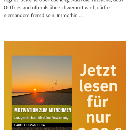
Ostfriesland oftmals überschwemmt wird, dürfte
niemandem fremd sein. Immerhin …