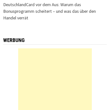
DeutschlandCard vor dem Aus: Warum das
Bonusprogramm scheitert – und was das über den
Handel verrät
WERBUNG