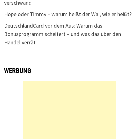
verschwand
Hope oder Timmy – warum heißt der Wal, wie er heißt?
DeutschlandCard vor dem Aus: Warum das
Bonusprogramm scheitert – und was das über den
Handel verrät
WERBUNG