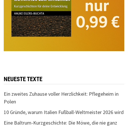
NEUESTE TEXTE
Ein zweites Zuhause voller Herzlichkeit: Pflegeheim in
Polen
10 Gründe, warum Italien Fußball-Weltmeister 2026 wird
Eine Baltrum-Kurzgeschichte: Die Möwe, die nie ganz