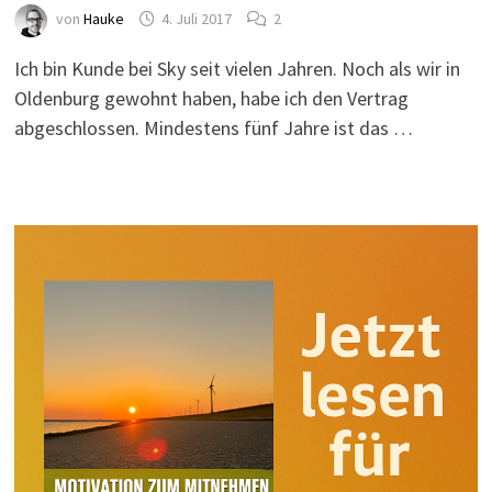
von
Hauke
4. Juli 2017
2
Ich bin Kunde bei Sky seit vielen Jahren. Noch als wir in
Oldenburg gewohnt haben, habe ich den Vertrag
abgeschlossen. Mindestens fünf Jahre ist das …