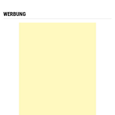
WERBUNG