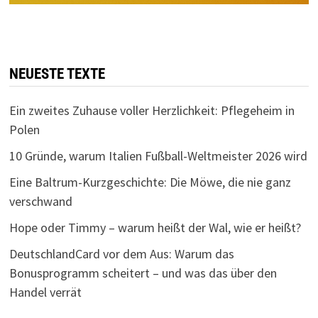
NEUESTE TEXTE
Ein zweites Zuhause voller Herzlichkeit: Pflegeheim in
Polen
10 Gründe, warum Italien Fußball-Weltmeister 2026 wird
Eine Baltrum-Kurzgeschichte: Die Möwe, die nie ganz
verschwand
Hope oder Timmy – warum heißt der Wal, wie er heißt?
DeutschlandCard vor dem Aus: Warum das
Bonusprogramm scheitert – und was das über den
Handel verrät