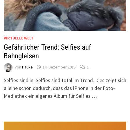
VIRTUELLE WELT
Gefährlicher Trend: Selfies auf
Bahngleisen
von
Hauke
14. Dezember 2015
1
Selfies sind in. Selfies sind total im Trend. Dies zeigt sich
alleine schon dadurch, dass das iPhone in der Foto-
Mediathek ein eigenes Album für Selfies …