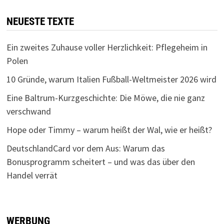
NEUESTE TEXTE
Ein zweites Zuhause voller Herzlichkeit: Pflegeheim in
Polen
10 Gründe, warum Italien Fußball-Weltmeister 2026 wird
Eine Baltrum-Kurzgeschichte: Die Möwe, die nie ganz
verschwand
Hope oder Timmy – warum heißt der Wal, wie er heißt?
DeutschlandCard vor dem Aus: Warum das
Bonusprogramm scheitert – und was das über den
Handel verrät
WERBUNG